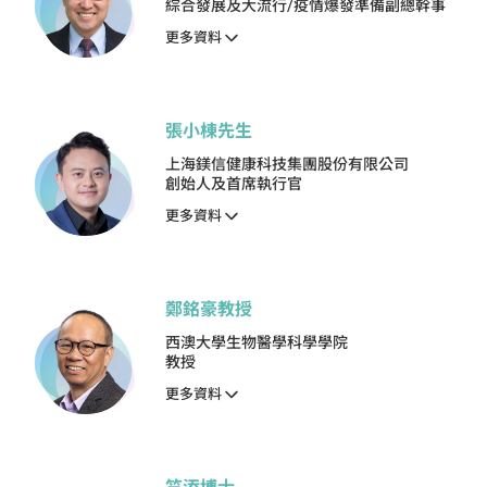
綜合發展及大流行/疫情爆發準備副總幹事
更多資料
張小棟先生
上海鎂信健康科技集團股份有限公司
創始人及首席執行官
更多資料
鄭銘豪教授
西澳大學生物醫學科學學院
教授
更多資料