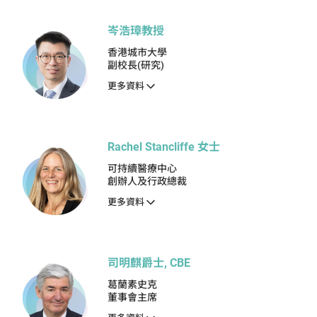
岑浩璋教授
香港城市大學
副校長(研究)
更多資料
Rachel Stancliffe 女士
可持續醫療中心
創辦人及行政總裁
更多資料
司明麒爵士, CBE
葛蘭素史克
董事會主席