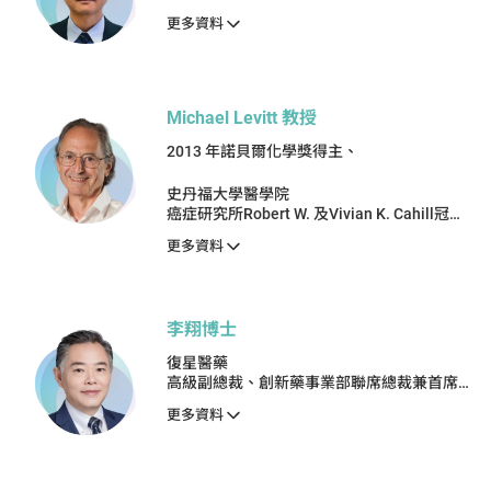
更多資料
Michael Levitt 教授
2013 年諾貝爾化學獎得主、
史丹福大學醫學院
癌症研究所Robert W. 及Vivian K. Cahill冠名
教授
更多資料
李翔博士
復星醫藥
高級副總裁、創新藥事業部聯席總裁兼首席科
學官
更多資料