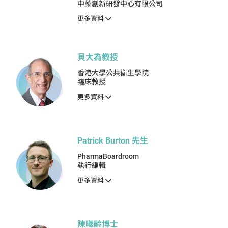
中藥創新研發中心有限公司
更多資料
貝大為教授
香港大學公共衞生學院
臨床教授
更多資料
Patrick Burton 先生
PharmaBoardroom
執行編輯
更多資料
陳曦齡博士