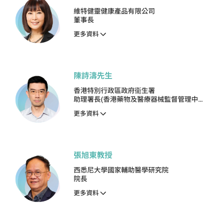
維特健靈健康產品有限公司
董事長
更多資料
陳詩濤先生
香港特別行政區政府衞生署
助理署長(香港藥物及醫療器械監督管理中心
籌備辦公室)
更多資料
張旭東教授
西悉尼大學國家輔助醫學研究院
院長
更多資料