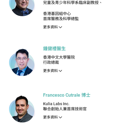
兒童及青少年科學系臨床副教授、
香港基因組中心
首席醫務及科學總監
更多資料
鍾健禮醫生
香港中文大學醫院
行政總裁
更多資料
Francesco Cutrale 博士
Kulia Labs Inc.
聯合創始人兼首席技術官
更多資料