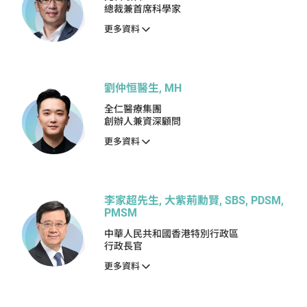
總裁兼首席科學家
更多資料
劉仲恒醫生, MH
全仁醫療集團
創辦人兼資深顧問
更多資料
李家超先生, 大紫荊勳賢, SBS, PDSM,
PMSM
中華人民共和國香港特別行政區
行政長官
更多資料