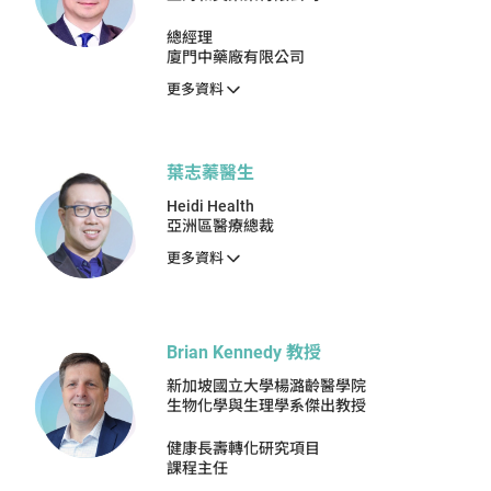
總經理
廈門中藥廠有限公司
更多資料
葉志蓁醫生
Heidi Health
亞洲區醫療總裁
更多資料
Brian Kennedy 教授
新加坡國立大學楊潞齡醫學院
生物化學與生理學系傑出教授
健康長壽轉化研究項目
課程主任