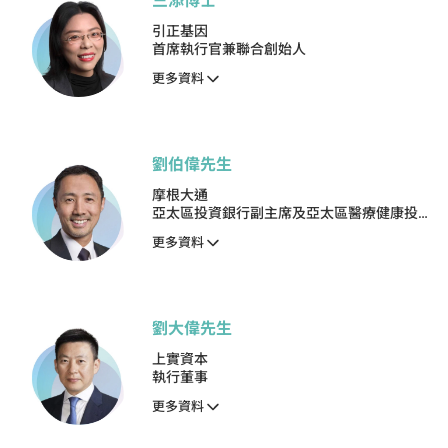
竺添博士
引正基因
首席執行官兼聯合創始人
更多資料
劉伯偉先生
摩根大通
亞太區投資銀行副主席及亞太區醫療健康投資
銀行主管
更多資料
劉大偉先生
上實資本
執行董事
更多資料