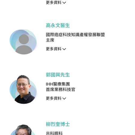
更多資料
高永文醫生
國際癌症科技知識產權發展聯盟
主席
更多資料
郭國興先生
IHH醫療集團
首席業務科技官
更多資料
柳烈奎博士
兆科眼科