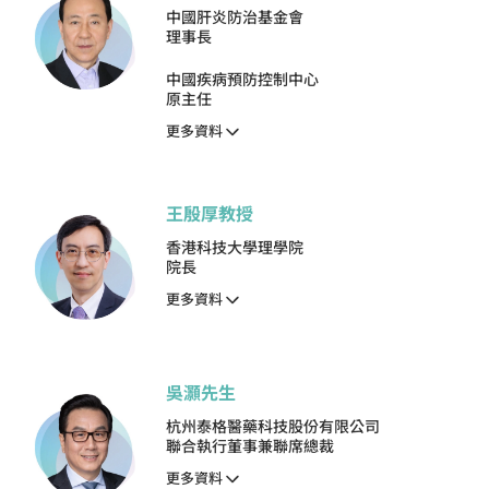
中國肝炎防治基金會
理事長
中國疾病預防控制中心
原主任
更多資料
王殷厚教授
香港科技大學理學院
院長
更多資料
吳灝先生
杭州泰格醫藥科技股份有限公司
聯合執行董事兼聯席總裁
更多資料