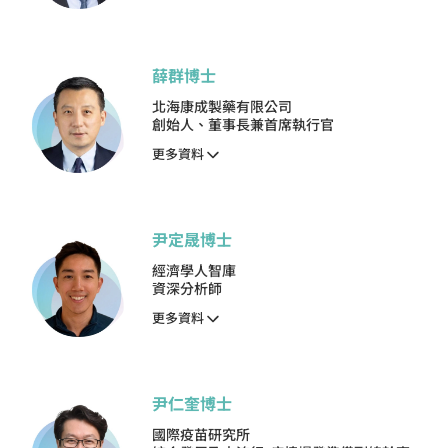
薛群博士
北海康成製藥有限公司
創始人、董事長兼首席執行官
更多資料
尹定晟博士
經濟學人智庫
資深分析師
更多資料
尹仁奎博士
國際疫苗研究所