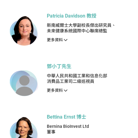
Patricia Davidson 教授
新南威爾士大學副校長傑出研究員、
未來健康系統國際中心聯席總監
更多資料
鄧小丁先生
中華人民共和國工業和信息化部
消費品工業司二級巡視員
更多資料
Bettina Ernst 博士
Bernina BioInvest Ltd
董事