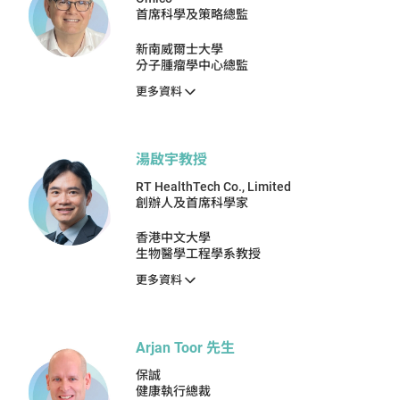
首席科學及策略總監
新南威爾士大學
分子腫瘤學中心總監
更多資料
湯啟宇教授
RT HealthTech Co., Limited
創辦人及首席科學家
香港中文大學
生物醫學工程學系教授
更多資料
Arjan Toor 先生
保誠
健康執行總裁