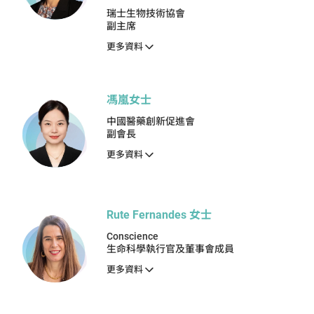
瑞士生物技術協會
副主席
更多資料
馮嵐女士
中國醫藥創新促進會
副會長
更多資料
Rute Fernandes 女士
Conscience
生命科學執行官及董事會成員
更多資料