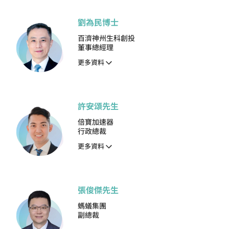
劉為民博士
百濟神州生科創投
董事總經理
更多資料
許安頌先生
倍寶加速器
行政總裁
更多資料
張俊傑先生
螞蟻集團
副總裁