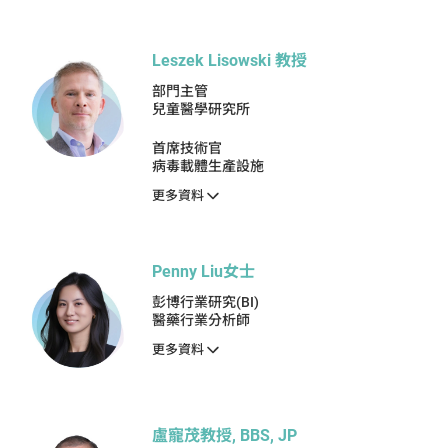
Leszek Lisowski 教授
部門主管
兒童醫學研究所
首席技術官
病毒載體生產設施
更多資料
Penny Liu女士
彭博行業研究(BI)
醫藥行業分析師
更多資料
盧寵茂教授, BBS, JP