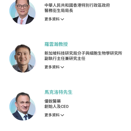
中華人民共和國香港特別行政區政府
醫務衞生局局長
更多資料
羅雲瀚教授
新加坡科技研究局分子與細胞生物學研究所
副執行主任兼研究主任
更多資料
馬克洛特先生
優銳醫藥
創始人及CEO
更多資料