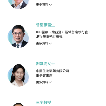
更多資料
曾慶亷醫生
IHH醫療（北亞洲）區域首席執行官、
港怡醫院執行總裁
更多資料
謝其潤女士
中國生物製藥有限公司
董事會主席
更多資料
王宇教授