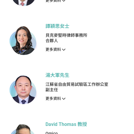
更多資料
譚穎思女士
貝克麥堅時律師事務所
合夥人
更多資料
湯大軍先生
江蘇省自由貿易試驗區工作辦公室
副主任
更多資料
David Thomas 教授
Omico