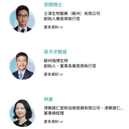
李翔博士
士澤生物醫藥（蘇州）有限公司
創始人兼首席執行官
更多資料
梁子才教授
蘇州瑞博生物
創始人、董事長兼首席執行官
更多資料
林曼
津藥達仁堂新加坡發展有限公司、津藥達仁堂
香港發展有限公司
董事總經理
更多資料