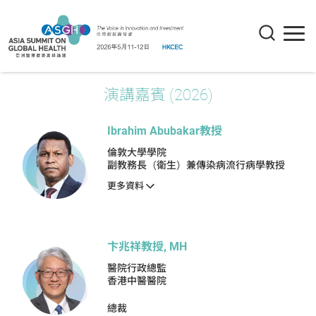
演講嘉賓 (2026)
Ibrahim Abubakar教授
倫敦大學學院
副教務長（衛生）兼傳染病流行病學教授
更多資料
卞兆祥教授, MH
醫院行政總監
香港中醫醫院
總裁