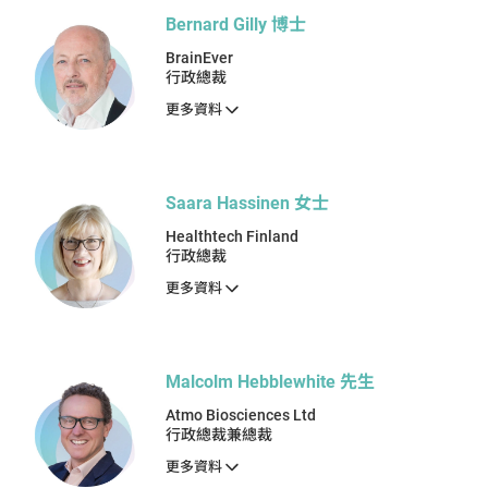
Bernard Gilly 博士
BrainEver
行政總裁
更多資料
Saara Hassinen 女士
Healthtech Finland
行政總裁
更多資料
Malcolm Hebblewhite 先生
Atmo Biosciences Ltd
行政總裁兼總裁
更多資料