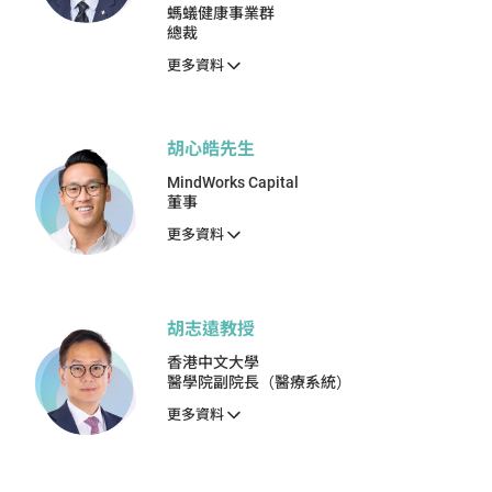
螞蟻健康事業群
總裁
更多資料
胡心皓先生
MindWorks Capital
董事
更多資料
胡志遠教授
香港中文大學
醫學院副院長（醫療系統）
更多資料