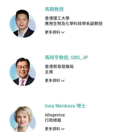
馬聰教授
香港理工大學
應用生物及化學科技學系副教授
更多資料
馬時亨教授, GBS, JP
香港貿易發展局
主席
更多資料
Inna Menkova 博士
Allogenica
行政總裁
更多資料