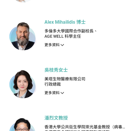
Alex Mihailidis 博士
多倫多大學國際合作副校長、
AGE WELL 科學主任
更多資料
吳枝秀女士
美塔生物醫療有限公司
行政總裁
更多資料
潘烈文教授
香港大學公共衞生學院崇光基金教授（病毒