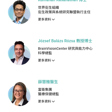
世界衞生組織
衞生政策與系統研究聯盟執行主任
更多資料
József Balázs Rózsa 教授博士
BrainVisionCenter 研究與能力中心
科學總監
更多資料
薛慧雅醫生
富衛集團
醫療保健總監
更多資料