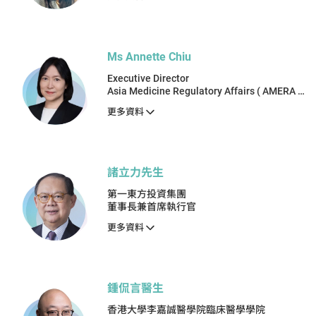
Ms Annette Chiu
Executive Director
Asia Medicine Regulatory Affairs ( AMERA )
Services Limited
更多資料
諸立力先生
第一東方投資集團
董事長兼首席執行官
更多資料
鍾侃言醫生
香港大學李嘉誠醫學院臨床醫學學院