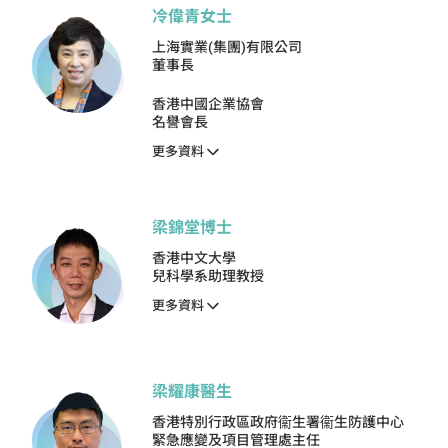
冷偉青女士
上海實業(集團)有限公司
董事長
香港中國企業協會
名譽會長
更多資料
梁錦堂博士
香港中文大學
兒科學系助理教授
更多資料
梁耀康醫生
香港特別行政區政府衞生署衞生防護中心
緊急應變及項目管理處主任