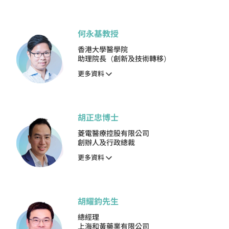
何永基教授
香港大學醫學院
助理院長（創新及技術轉移）
更多資料
胡正忠博士
菱電醫療控股有限公司
創辦人及行政總裁
更多資料
胡耀鈞先生
總經理
上海和黃藥業有限公司